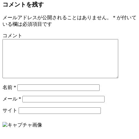
コメントを残す
メールアドレスが公開されることはありません。
*
が付いて
いる欄は必須項目です
コメント
名前
*
メール
*
サイト