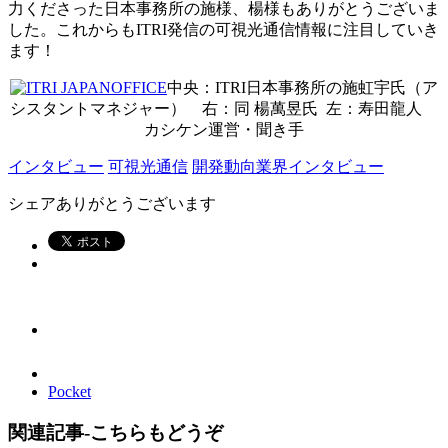
力くださった日本事務所の施様、楊様もありがとうございま
した。これからもITRI発信の可視光通信情報に注目していき
ます！
中央：ITRI日本事務所の施虹宇氏（ア
シスタントマネジャー） 右：同 楊萬昱氏 左：寿田龍人
カシケン運営・聞き手
インタビュー
可視光通信
開発動向
業界インタビュー
シェアありがとうございます
Pocket
関連記事-こちらもどうぞ