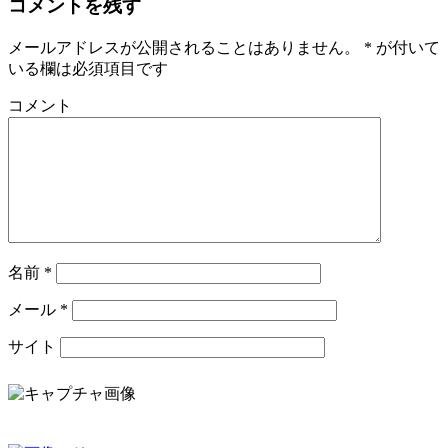
コメントを残す
メールアドレスが公開されることはありません。
*
が付いて
いる欄は必須項目です
コメント
名前
*
メール
*
サイト