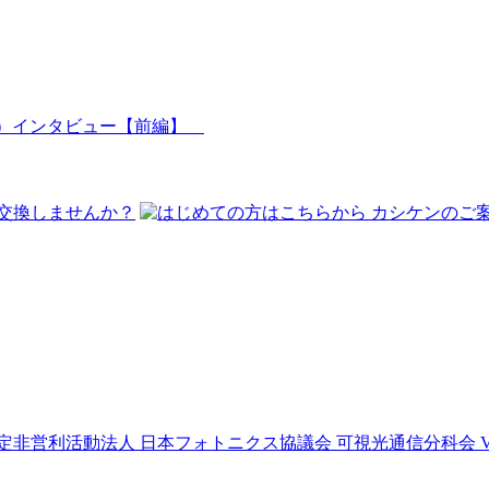
TO ）インタビュー【前編】