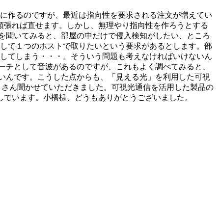
うに作るのですが、最近は指向性を要求される注文が増えてい
頑張れば直せます。しかし、無理やり指向性を作ろうとする
を聞いてみると、部屋の中だけで侵入検知がしたい、ところ
ばして１つのホストで取りたいという要求があるとします。部
知してしまう・・・。そういう問題も考えなければいけないん
ーチとして音波があるのですが、これもよく調べてみると、
いんです。こうした点からも、「見える光」を利用した可視
くさん聞かせていただきました。可視光通信を活用した製品の
しています。小橋様、どうもありがとうございました。