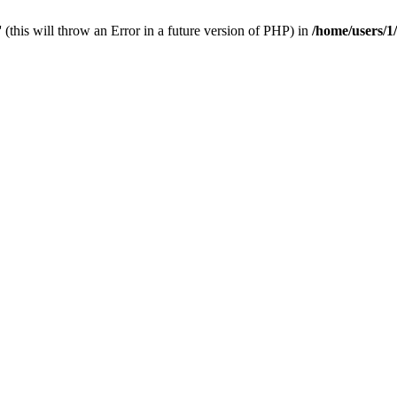
 (this will throw an Error in a future version of PHP) in
/home/users/1