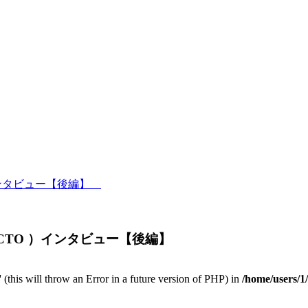
）インタビュー【後編】
役・CTO ）インタビュー【後編】
 (this will throw an Error in a future version of PHP) in
/home/users/1