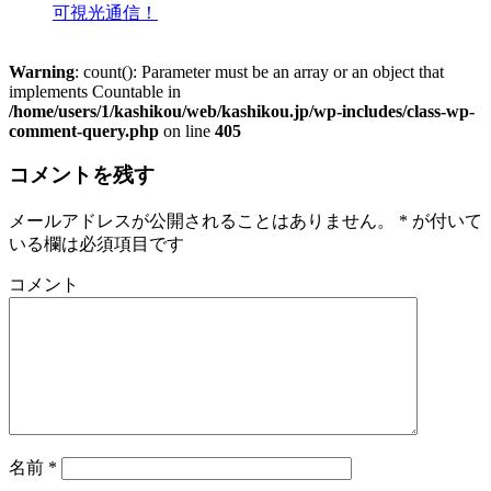
可視光通信！
Warning
: count(): Parameter must be an array or an object that
implements Countable in
/home/users/1/kashikou/web/kashikou.jp/wp-includes/class-wp-
comment-query.php
on line
405
コメントを残す
メールアドレスが公開されることはありません。
*
が付いて
いる欄は必須項目です
コメント
名前
*