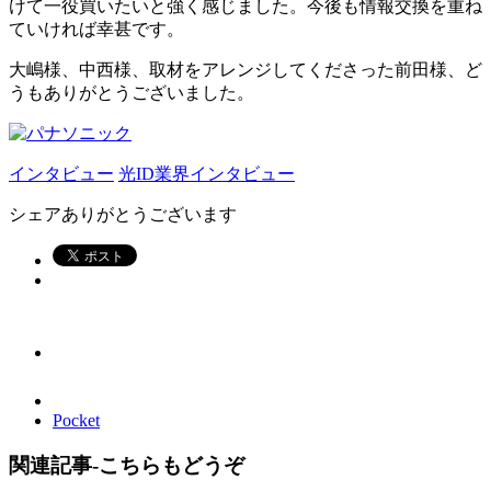
けて一役買いたいと強く感じました。今後も情報交換を重ね
ていければ幸甚です。
大嶋様、中西様、取材をアレンジしてくださった前田様、ど
うもありがとうございました。
インタビュー
光ID
業界インタビュー
シェアありがとうございます
Pocket
関連記事-こちらもどうぞ